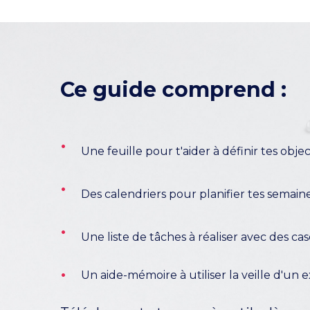
Ce guide comprend :
Une feuille pour t'aider à définir tes object
Des calendriers pour planifier tes semaine
Une liste de tâches à réaliser avec des cas
Un aide-mémoire à utiliser la veille d'un