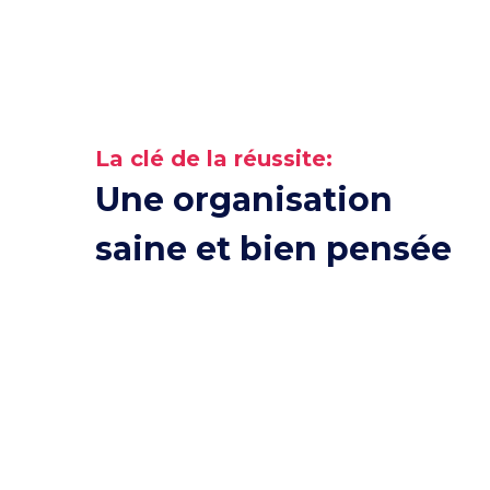
La clé de la réussite:
Une organisation
saine et bien pensée