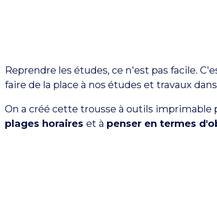
Reprendre les études, ce n'est pas facile. C'es
faire de la place à nos études et travaux da
On a créé cette trousse à outils imprimable 
plages horaires
et à
penser en termes d'ob